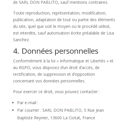
de SARL DON PABLITO, sauf mentions contraires.
Toute reproduction, représentation, modification,
publication, adaptation de tout ou partie des éléments
du site, quel que soit le moyen ou le procédé utilisé,
est interdite, sauf autorisation écrite préalable de Lisa
Sanchez.
4. Données personnelles
Conformément à la loi « Informatique et Libertés » et
au RGPD, vous disposez d’un droit d’accès, de
rectification, de suppression et d’opposition
concernant vos données personnelles.
Pour exercer ce droit, vous pouvez contacter :
Par e-mail :
contact@lapetitegreen.fr
Par courrier : SARL DON PABLITO, 5 Rue Jean
Baptiste Reynier, 13600 La Ciotat, France