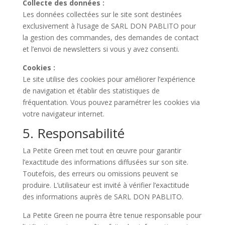
Collecte des données :
Les données collectées sur le site sont destinées
exclusivement à l’usage de SARL DON PABLITO pour
la gestion des commandes, des demandes de contact
et l’envoi de newsletters si vous y avez consenti.
Cookies :
Le site utilise des cookies pour améliorer l’expérience
de navigation et établir des statistiques de
fréquentation. Vous pouvez paramétrer les cookies via
votre navigateur internet.
5. Responsabilité
La Petite Green met tout en œuvre pour garantir
l’exactitude des informations diffusées sur son site.
Toutefois, des erreurs ou omissions peuvent se
produire. L’utilisateur est invité à vérifier l’exactitude
des informations auprès de SARL DON PABLITO.
La Petite Green ne pourra être tenue responsable pour