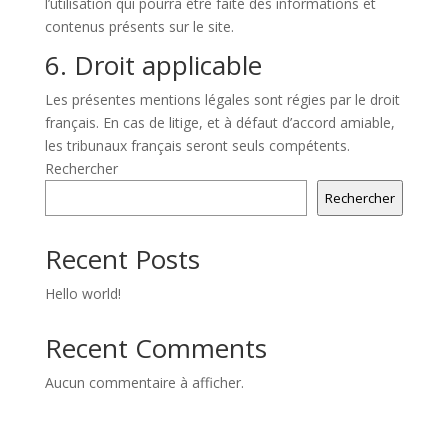
l’utilisation qui pourra être faite des informations et
contenus présents sur le site.
6. Droit applicable
Les présentes mentions légales sont régies par le droit
français. En cas de litige, et à défaut d’accord amiable,
les tribunaux français seront seuls compétents.
Rechercher
Rechercher
Recent Posts
Hello world!
Recent Comments
Aucun commentaire à afficher.