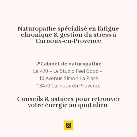
Naturopathe spécialisé en fatigue
chronique & gestion du stress à
Carnoux-en-Provence
📍Cabinet
de naturopathie
Le 470 – Le Studio Feel Good –
10 Avenue Simon La Place
13470 Carnoux en Provence
Conseils & astuces pour retrouver
votre énergie au quotidien